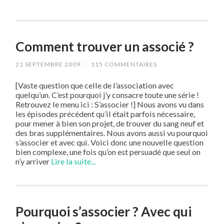
Comment trouver un associé ?
21 SEPTEMBRE 2009
/
115 COMMENTAIRES
[Vaste question que celle de l’association avec
quelqu’un. C’est pourquoi j’y consacre toute une série !
Retrouvez le menu ici : S’associer !] Nous avons vu dans
les épisodes précédent qu’il était parfois nécessaire,
pour mener à bien son projet, de trouver du sang neuf et
des bras supplémentaires. Nous avons aussi vu pourquoi
s’associer et avec qui. Voici donc une nouvelle question
bien complexe, une fois qu’on est persuadé que seul on
n’y arriver
Lire la suite...
Pourquoi s’associer ? Avec qui