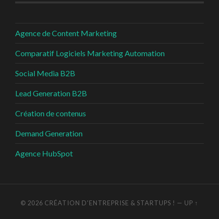
Agence de Content Marketing
Comparatif Logiciels Marketing Automation
Social Media B2B
Lead Generation B2B
Création de contenus
Demand Generation
Agence HubSpot
© 2026
CRÉATION D'ENTREPRISE & STARTUPS !
—
UP ↑