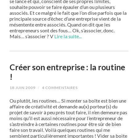
se lance et qui, conscient de ses propres limites,
souhaite pouvoir se faire épauler d’un ou plusieurs
associés. Et ce malgré le fait que l’on dise parfois que la
principale source d’échec d’une entreprise vient de la
mésentente entre associés. Quand on dit que les
entrepreneurs sont des fous… Ok, s’associer, donc.
Mais… s’associer ? V
Lire la suite...
Créer son entreprise : la routine
!
18 JUIN 2009
/
4 COMMENTAIRES
Ou plutôt, les routines… Si monter sa boîte est bien une
affaire de créativité et demande au(x) porteur(s) du
projet de savoir à peu près tout faire, il n’en demeure pas
moins qu’il est aussi nécessaire pour l’entrepreneur de
s’astreindre à certaines routines pour être sûr de bien
faire son travail. Voilà quelques routines qui me
semblent particulièrement importantes ! Vider sa boite