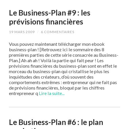
Le Business-Plan #9 : les
prévisions financières
19 MARS 2009
/
6 COMMENTAIRES
Vous pouvez maintenant télécharger mon ebook
business-plan ! [Retrouvez ici le sommaire des 8
premières parties de cette série consacrée au Business-
Plan.] Ah ah ah ! Voilà la partie qui fait peur ! Les
prévisions financières du business-plan sont en effet le
morceau du business-plan qui cristallise le plus les
inquiétudes des créateurs, d’où souvent des
comportements extrêmes : entrepreneur qui ne fait pas
de prévisions financières, bloqué par les chiffres
entrepreneur q
Lire la suite...
Le Business-Plan #6 : le plan