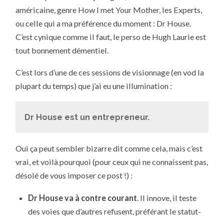
américaine, genre How I met Your Mother, les Experts,
ou celle qui a ma préférence du moment : Dr House.
C’est cynique comme il faut, le perso de Hugh Laurie est
tout bonnement démentiel.
C’est lors d’une de ces sessions de visionnage (en vod la
plupart du temps) que j’ai eu une illumination :
Dr House est un entrepreneur.
Oui ça peut sembler bizarre dit comme cela, mais c’est
vrai, et voilà pourquoi (pour ceux qui ne connaissent pas,
désolé de vous imposer ce post !) :
Dr House va à contre courant
. Il innove, il teste
des voies que d’autres refusent, préférant le statut-