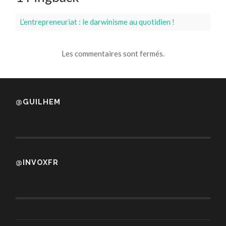
L’entrepreneuriat : le darwinisme au quotidien !
Les commentaires sont fermés.
@GUILHEM
@INVOXFR