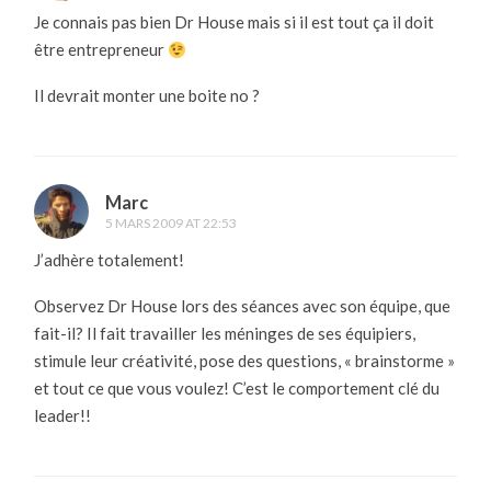
Je connais pas bien Dr House mais si il est tout ça il doit
être entrepreneur
Il devrait monter une boite no ?
Marc
5 MARS 2009 AT 22:53
J’adhère totalement!
Observez Dr House lors des séances avec son équipe, que
fait-il? Il fait travailler les méninges de ses équipiers,
stimule leur créativité, pose des questions, « brainstorme »
et tout ce que vous voulez! C’est le comportement clé du
leader!!