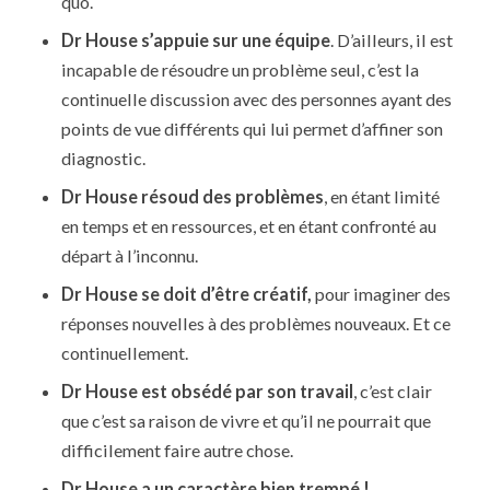
quo.
Dr House s’appuie sur une équipe
. D’ailleurs, il est
incapable de résoudre un problème seul, c’est la
continuelle discussion avec des personnes ayant des
points de vue différents qui lui permet d’affiner son
diagnostic.
Dr House résoud des problèmes
, en étant limité
en temps et en ressources, et en étant confronté au
départ à l’inconnu.
Dr House se doit d’être créatif,
pour imaginer des
réponses nouvelles à des problèmes nouveaux. Et ce
continuellement.
Dr House est obsédé par son travail
, c’est clair
que c’est sa raison de vivre et qu’il ne pourrait que
difficilement faire autre chose.
Dr House a un caractère bien trempé !