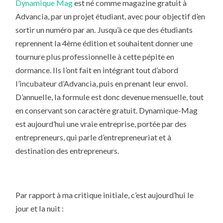
Dynamique Mag
est né comme magazine gratuit à
Advancia, par un projet étudiant, avec pour objectif d’en
sortir un numéro par an. Jusqu’à ce que des étudiants
reprennent la 4ème édition et souhaitent donner une
tournure plus professionnelle à cette pépite en
dormance. Ils l’ont fait en intégrant tout d’abord
l’incubateur d’Advancia, puis en prenant leur envol.
D’annuelle, la formule est donc devenue mensuelle, tout
en conservant son caractère gratuit. Dynamique-Mag
est aujourd’hui une vraie entreprise, portée par des
entrepreneurs, qui parle d’entrepreneuriat et à
destination des entrepreneurs.
Par rapport à ma critique initiale, c’est aujourd’hui le
jour et la nuit :