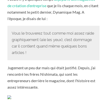
de création d’entreprise
que je lis chaque mois, en citant
notamment le petit dernier, Dynamique Mag. A
l’époque, je disais de lui :
Vous le trouverez tout comme moi assez raide
graphiquement (aïe les yeux), c’est dommage
car il contient quand même quelques bons
articles !
Jugement un peu dur mais qui était justifié. Depuis, j’ai
rencontré les frères Nishimata, qui sont les
entrepreneurs derrière le magazine, dont l’histoire est
assez intéressante.