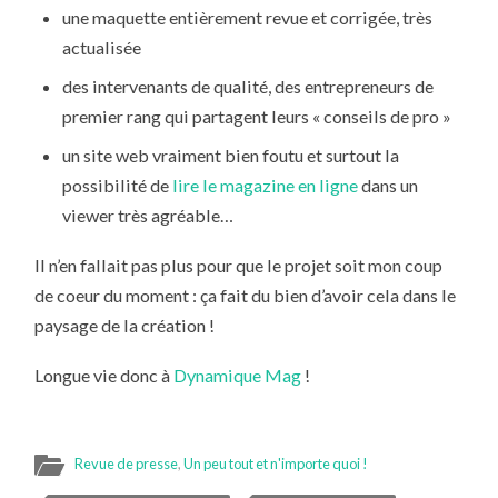
une maquette entièrement revue et corrigée, très
actualisée
des intervenants de qualité, des entrepreneurs de
premier rang qui partagent leurs « conseils de pro »
un site web vraiment bien foutu et surtout la
possibilité de
lire le magazine en ligne
dans un
viewer très agréable…
Il n’en fallait pas plus pour que le projet soit mon coup
de coeur du moment : ça fait du bien d’avoir cela dans le
paysage de la création !
Longue vie donc à
Dynamique Mag
!
Revue de presse
,
Un peu tout et n'importe quoi !