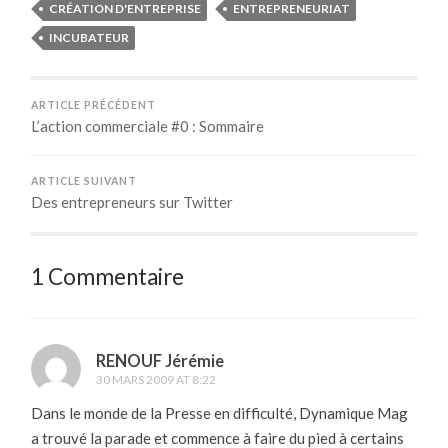
CRÉATION D'ENTREPRISE
ENTREPRENEURIAT
INCUBATEUR
ARTICLE PRÉCÉDENT
L’action commerciale #0 : Sommaire
ARTICLE SUIVANT
Des entrepreneurs sur Twitter
1 Commentaire
RENOUF Jérémie
30 MARS 2009 AT 8:22
Dans le monde de la Presse en difficulté, Dynamique Mag
a trouvé la parade et commence à faire du pied à certains