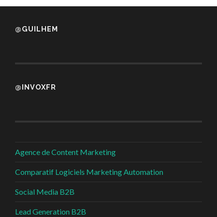
@GUILHEM
@INVOXFR
Agence de Content Marketing
Comparatif Logiciels Marketing Automation
Social Media B2B
Lead Generation B2B