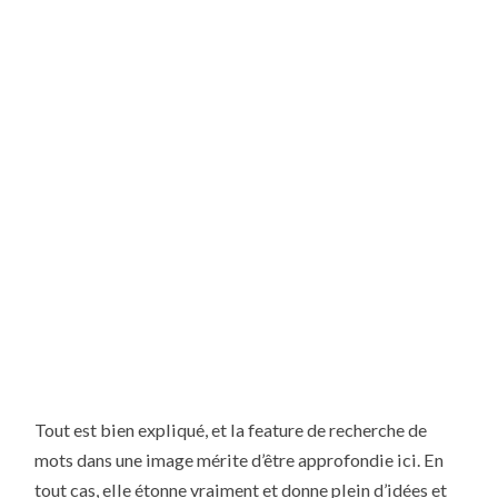
Tout est bien expliqué, et la feature de recherche de
mots dans une image mérite d’être approfondie ici. En
tout cas, elle étonne vraiment et donne plein d’idées et