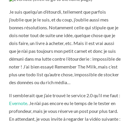
Je suis quelqu’un d’étourdi, tellement que parfois
j’oublie que je le suis, et du coup, j’oublie aussi mes
bonnes résolutions. Notamment celle qui stipule que je
dois noter tout de suite une idée, quelque chose que je
dois faire, un livre à acheter, etc. Mais il est vrai aussi
que je n’ai pas toujours mon petit carnet et donc je suis
démuni dans ma lutte contre l’étourderie : impossible de
noter ! J’ai bien essayé Remember The Milk, mais c’est
plus une todo list qu’autre chose, impossible de stocker
des données ou du rich média…
Il semblerait que j’aie trouvé le service 2.0 qu’il me faut :
Evernote
. Je n’ai pas encore eu le temps de le tester en
profondeur, mais je vous réserve un post pour plus tard.
En attendant, je vous invite à regarder la vidéo suivante :