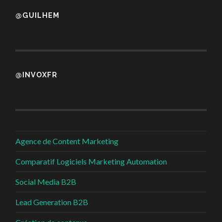
@GUILHEM
@INVOXFR
Agence de Content Marketing
Comparatif Logiciels Marketing Automation
Social Media B2B
Lead Generation B2B