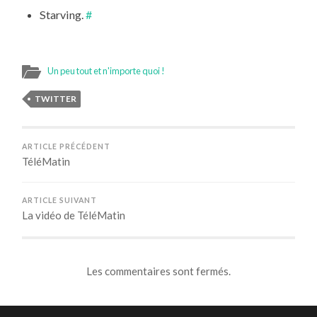
Starving.
#
Un peu tout et n'importe quoi !
TWITTER
ARTICLE PRÉCÉDENT
TéléMatin
ARTICLE SUIVANT
La vidéo de TéléMatin
Les commentaires sont fermés.